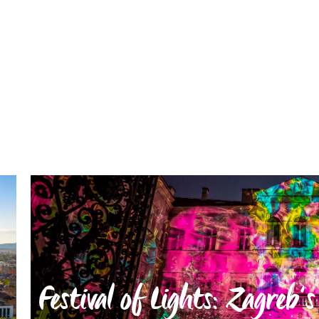
Festival of Lights: Zagreb