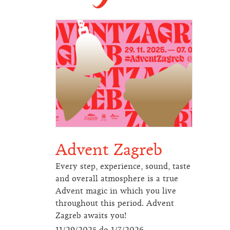
Advent Zagreb
Every step, experience, sound, taste
and overall atmosphere is a true
Advent magic in which you live
throughout this period. Advent
Zagreb awaits you!