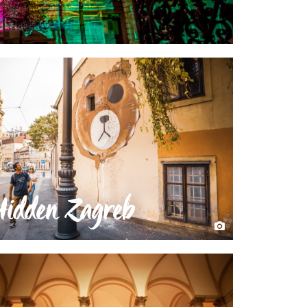
Hidden Zagreb