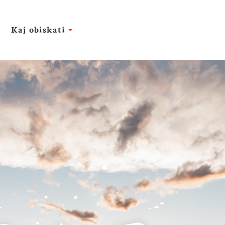
Kaj obiskati