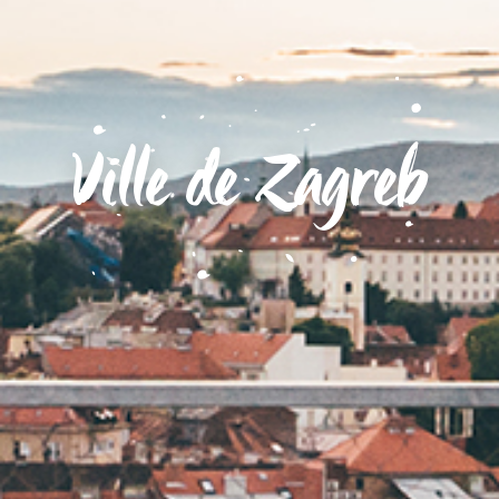
Ville de Zagreb